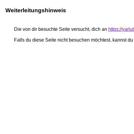
Weiterleitungshinweis
Die von dir besuchte Seite versucht, dich an
https://yar
Falls du diese Seite nicht besuchen möchtest, kannst d