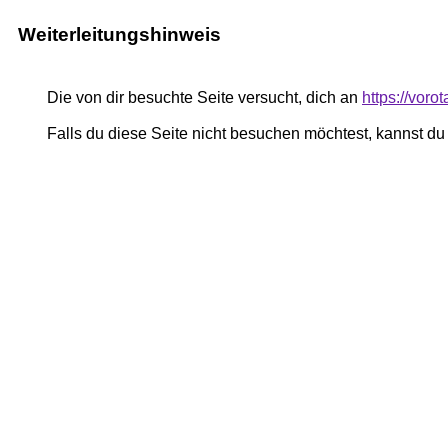
Weiterleitungshinweis
Die von dir besuchte Seite versucht, dich an
https://vor
Falls du diese Seite nicht besuchen möchtest, kannst d