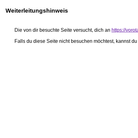
Weiterleitungshinweis
Die von dir besuchte Seite versucht, dich an
https://vor
Falls du diese Seite nicht besuchen möchtest, kannst d