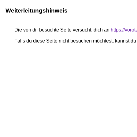
Weiterleitungshinweis
Die von dir besuchte Seite versucht, dich an
https://voro
Falls du diese Seite nicht besuchen möchtest, kannst d