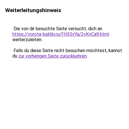
Weiterleitungshinweis
Die von dir besuchte Seite versucht, dich an
https://vorota-kalitki.ru/FH35vYa/2yKyCa9.html
weiterzuleiten.
Falls du diese Seite nicht besuchen möchtest, kannst
du
zur vorherigen Seite zurückkehren
.