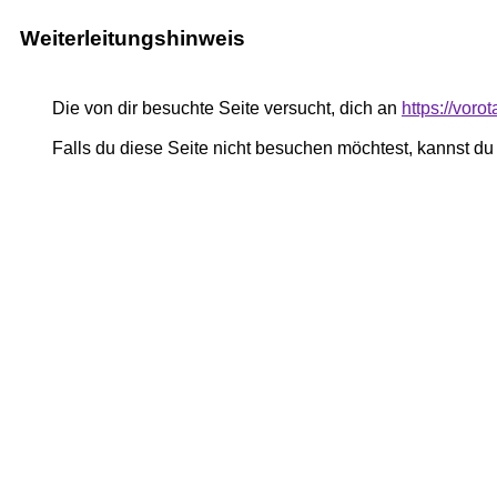
Weiterleitungshinweis
Die von dir besuchte Seite versucht, dich an
https://vor
Falls du diese Seite nicht besuchen möchtest, kannst d