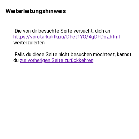
Weiterleitungshinweis
Die von dir besuchte Seite versucht, dich an
https://vorota-kalitki.ru/DFet1YO/4gDFDoz.html
weiterzuleiten.
Falls du diese Seite nicht besuchen möchtest, kannst
du
zur vorherigen Seite zurückkehren
.