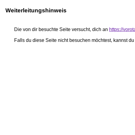
Weiterleitungshinweis
Die von dir besuchte Seite versucht, dich an
https://voro
Falls du diese Seite nicht besuchen möchtest, kannst d