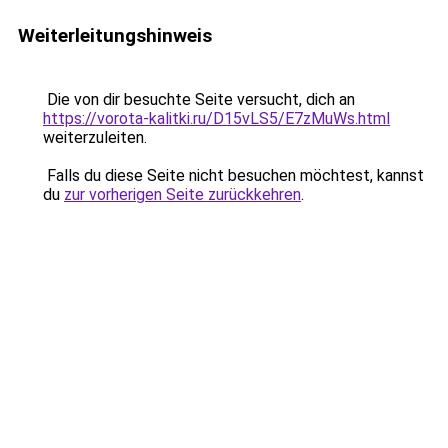
Weiterleitungshinweis
Die von dir besuchte Seite versucht, dich an
https://vorota-kalitki.ru/D15vLS5/E7zMuWs.html
weiterzuleiten.
Falls du diese Seite nicht besuchen möchtest, kannst
du
zur vorherigen Seite zurückkehren
.