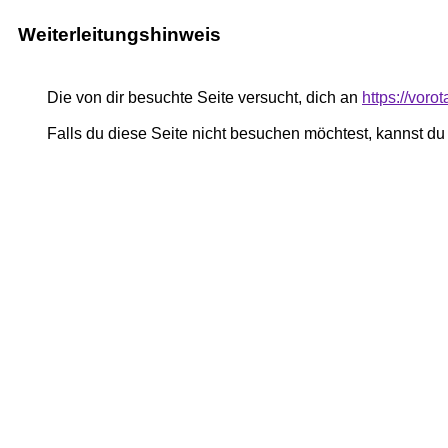
Weiterleitungshinweis
Die von dir besuchte Seite versucht, dich an
https://voro
Falls du diese Seite nicht besuchen möchtest, kannst d