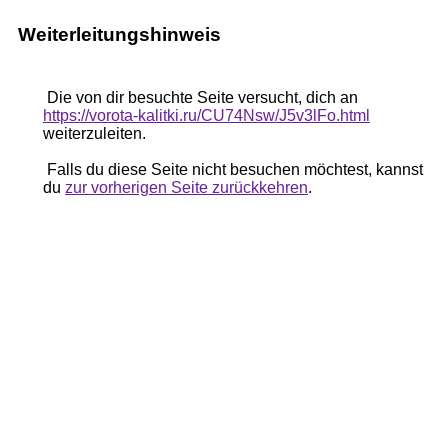
Weiterleitungshinweis
Die von dir besuchte Seite versucht, dich an
https://vorota-kalitki.ru/CU74Nsw/J5v3lFo.html
weiterzuleiten.
Falls du diese Seite nicht besuchen möchtest, kannst
du
zur vorherigen Seite zurückkehren
.