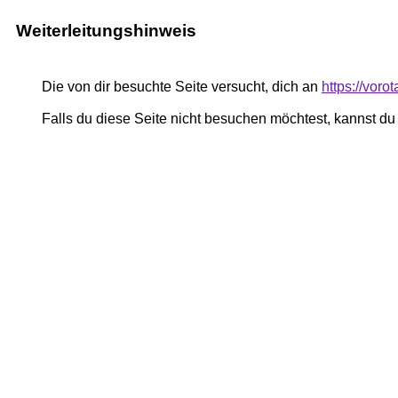
Weiterleitungshinweis
Die von dir besuchte Seite versucht, dich an
https://vor
Falls du diese Seite nicht besuchen möchtest, kannst d