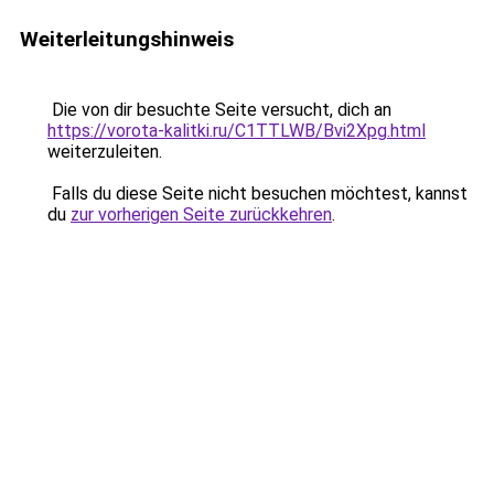
Weiterleitungshinweis
Die von dir besuchte Seite versucht, dich an
https://vorota-kalitki.ru/C1TTLWB/Bvi2Xpg.html
weiterzuleiten.
Falls du diese Seite nicht besuchen möchtest, kannst
du
zur vorherigen Seite zurückkehren
.