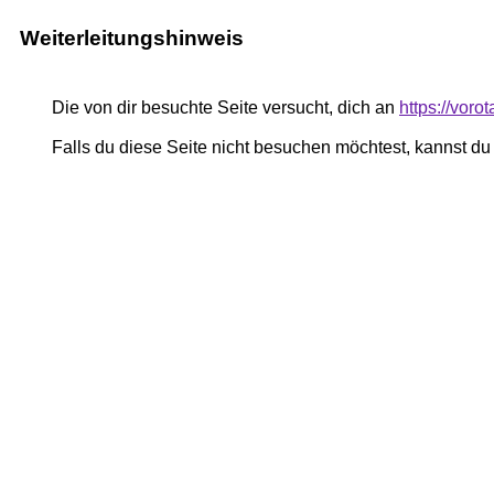
Weiterleitungshinweis
Die von dir besuchte Seite versucht, dich an
https://vor
Falls du diese Seite nicht besuchen möchtest, kannst d