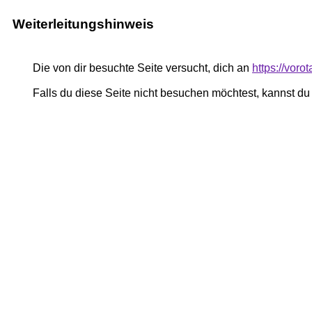
Weiterleitungshinweis
Die von dir besuchte Seite versucht, dich an
https://voro
Falls du diese Seite nicht besuchen möchtest, kannst d