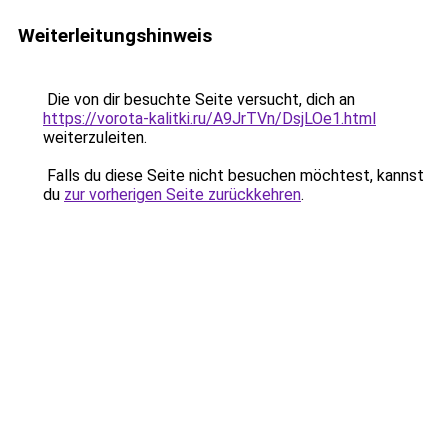
Weiterleitungshinweis
Die von dir besuchte Seite versucht, dich an
https://vorota-kalitki.ru/A9JrTVn/DsjLOe1.html
weiterzuleiten.
Falls du diese Seite nicht besuchen möchtest, kannst
du
zur vorherigen Seite zurückkehren
.