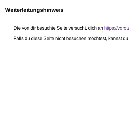
Weiterleitungshinweis
Die von dir besuchte Seite versucht, dich an
https://voro
Falls du diese Seite nicht besuchen möchtest, kannst d