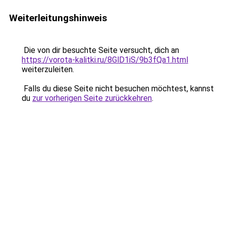
Weiterleitungshinweis
Die von dir besuchte Seite versucht, dich an
https://vorota-kalitki.ru/8GlD1iS/9b3fQa1.html
weiterzuleiten.
Falls du diese Seite nicht besuchen möchtest, kannst
du
zur vorherigen Seite zurückkehren
.