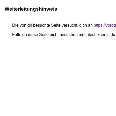
Weiterleitungshinweis
Die von dir besuchte Seite versucht, dich an
https://voro
Falls du diese Seite nicht besuchen möchtest, kannst d