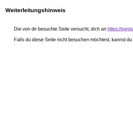
Weiterleitungshinweis
Die von dir besuchte Seite versucht, dich an
https://voro
Falls du diese Seite nicht besuchen möchtest, kannst d