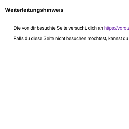
Weiterleitungshinweis
Die von dir besuchte Seite versucht, dich an
https://voro
Falls du diese Seite nicht besuchen möchtest, kannst d