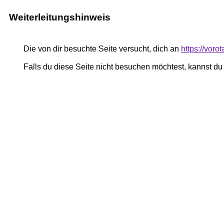
Weiterleitungshinweis
Die von dir besuchte Seite versucht, dich an
https://voro
Falls du diese Seite nicht besuchen möchtest, kannst d