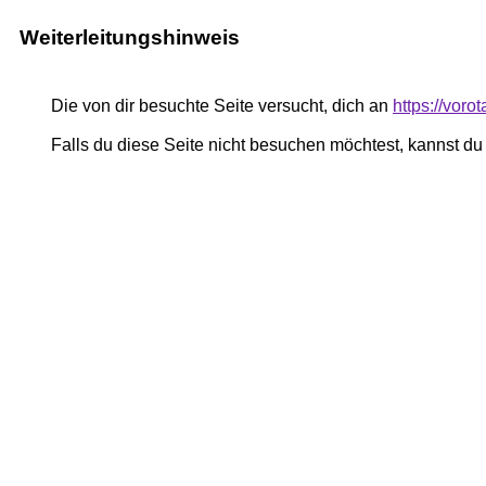
Weiterleitungshinweis
Die von dir besuchte Seite versucht, dich an
https://voro
Falls du diese Seite nicht besuchen möchtest, kannst d