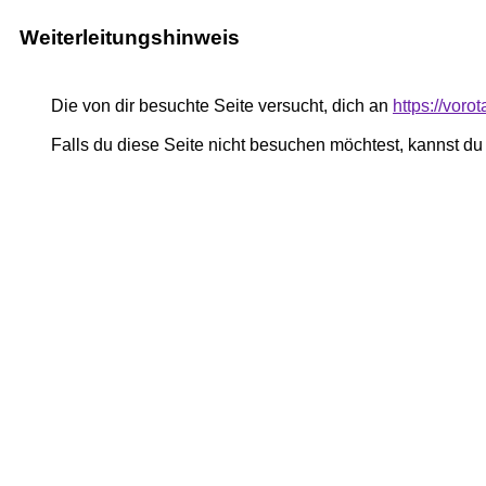
Weiterleitungshinweis
Die von dir besuchte Seite versucht, dich an
https://voro
Falls du diese Seite nicht besuchen möchtest, kannst d