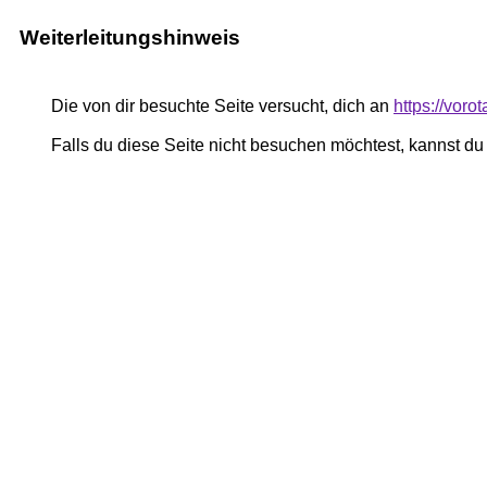
Weiterleitungshinweis
Die von dir besuchte Seite versucht, dich an
https://vor
Falls du diese Seite nicht besuchen möchtest, kannst d