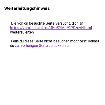
Weiterleitungshinweis
Die von dir besuchte Seite versucht, dich an
https://vorota-kalitki.ru/4HbSYMq/9PSzcvN.html
weiterzuleiten.
Falls du diese Seite nicht besuchen möchtest, kannst
du
zur vorherigen Seite zurückkehren
.