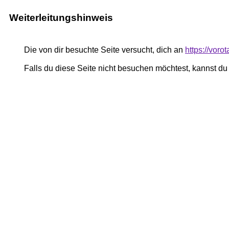
Weiterleitungshinweis
Die von dir besuchte Seite versucht, dich an
https://voro
Falls du diese Seite nicht besuchen möchtest, kannst d