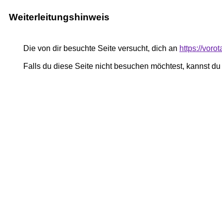
Weiterleitungshinweis
Die von dir besuchte Seite versucht, dich an
https://voro
Falls du diese Seite nicht besuchen möchtest, kannst d