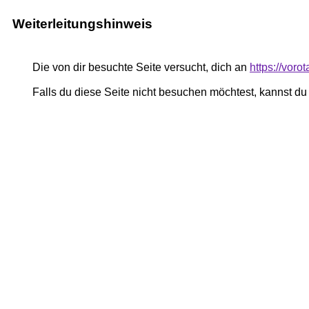
Weiterleitungshinweis
Die von dir besuchte Seite versucht, dich an
https://vor
Falls du diese Seite nicht besuchen möchtest, kannst d