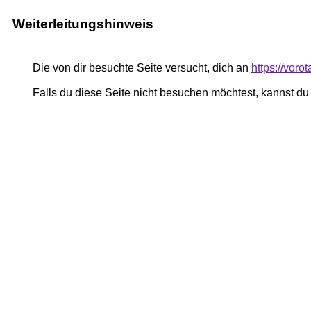
Weiterleitungshinweis
Die von dir besuchte Seite versucht, dich an
https://voro
Falls du diese Seite nicht besuchen möchtest, kannst d