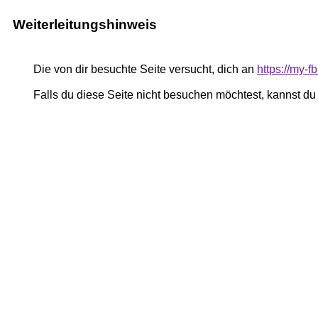
Weiterleitungshinweis
Die von dir besuchte Seite versucht, dich an
https://my-
Falls du diese Seite nicht besuchen möchtest, kannst d