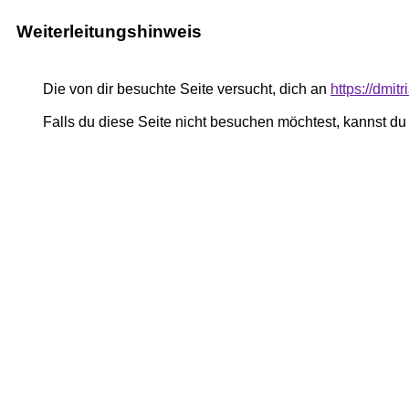
Weiterleitungshinweis
Die von dir besuchte Seite versucht, dich an
https://dmi
Falls du diese Seite nicht besuchen möchtest, kannst d