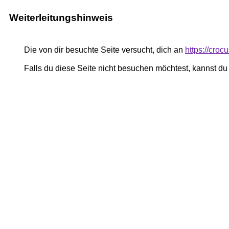
Weiterleitungshinweis
Die von dir besuchte Seite versucht, dich an
https://croc
Falls du diese Seite nicht besuchen möchtest, kannst d