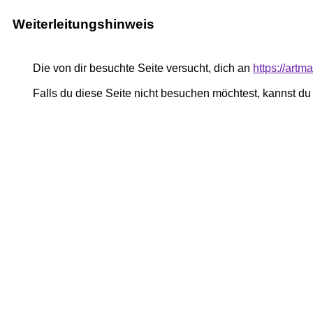
Weiterleitungshinweis
Die von dir besuchte Seite versucht, dich an
https://art
Falls du diese Seite nicht besuchen möchtest, kannst d