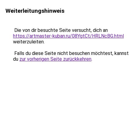
Weiterleitungshinweis
Die von dir besuchte Seite versucht, dich an
https://artmaster-kuban.ru/08YgtCt/HRLNcBG.html
weiterzuleiten.
Falls du diese Seite nicht besuchen möchtest, kannst
du
zur vorherigen Seite zurückkehren
.