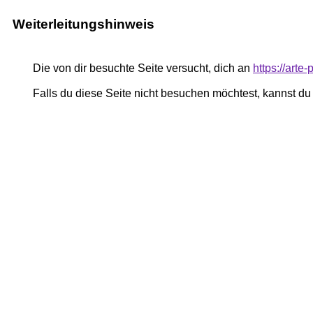
Weiterleitungshinweis
Die von dir besuchte Seite versucht, dich an
https://art
Falls du diese Seite nicht besuchen möchtest, kannst d